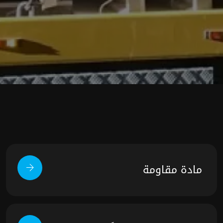
مادة مقاومة