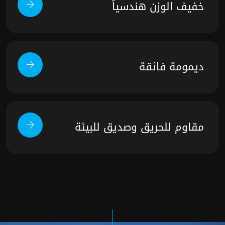
خفيف الوزن هندسياً
ديمومة فائقة
مقاوم للحريق وصديق للبيئة